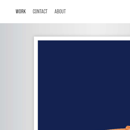
WORK
CONTACT
ABOUT