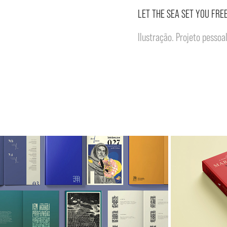
LET THE SEA SET YOU FRE
Ilustração. Projeto pessoal